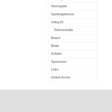
Heimspiele
Spielergebnisse
Volley24
Ruhmeshalle
Beach
Bilder
Anfahrt
Sponsoren
Links
Artikel-Archiv