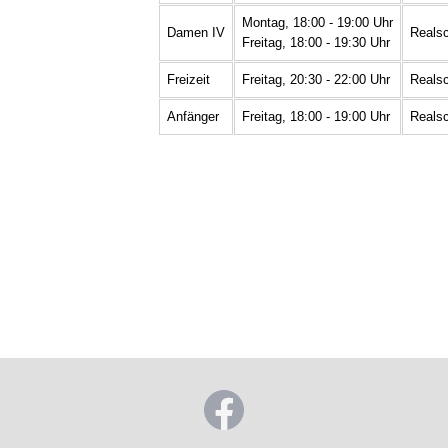
Montag, 18:00 - 19:00 Uhr
Damen IV
Realsc
Freitag, 18:00 - 19:30 Uhr
Freizeit
Freitag, 20:30 - 22:00 Uhr
Realsc
Anfänger
Freitag, 18:00 - 19:00 Uhr
Realsc