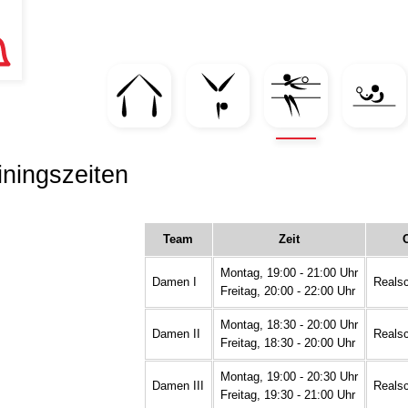
iningszeiten
Team
Zeit
Montag, 19:00 - 21:00 Uhr
Damen I
Realsc
Freitag, 20:00 - 22:00 Uhr
Montag, 18:30 - 20:00 Uhr
Damen II
Realsc
Freitag, 18:30 - 20:00 Uhr
Montag, 19:00 - 20:30 Uhr
Damen III
Realsc
Freitag, 19:30 - 21:00 Uhr