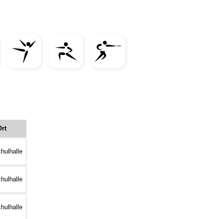
Ort
hulhalle
hulhalle
hulhalle